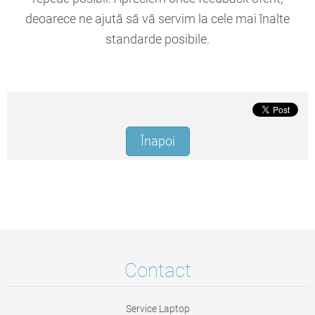
deoarece ne ajută să vă servim la cele mai înalte
standarde posibile.
Înapoi
Contact
Service Laptop